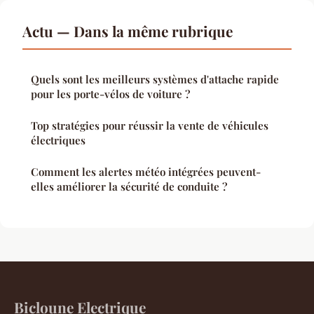
Actu — Dans la même rubrique
Quels sont les meilleurs systèmes d'attache rapide
pour les porte-vélos de voiture ?
Top stratégies pour réussir la vente de véhicules
électriques
Comment les alertes météo intégrées peuvent-
elles améliorer la sécurité de conduite ?
Bicloune Electrique