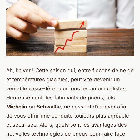
Ah, l’hiver ! Cette saison qui, entre flocons de neige
et températures glaciales, peut vite devenir un
véritable casse-tête pour tous les automobilistes.
Heureusement, les fabricants de pneus, tels
Michelin
ou
Schwalbe
, ne cessent d’innover afin
de vous offrir une conduite toujours plus agréable
et sécurisée. Alors, quels sont les avantages des
nouvelles technologies de pneus pour faire face