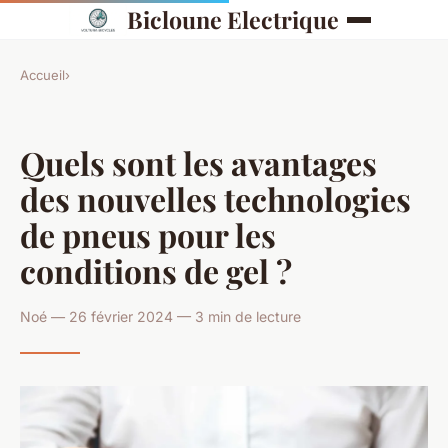
Bicloune Electrique
Accueil
›
Quels sont les avantages
des nouvelles technologies
de pneus pour les
conditions de gel ?
Noé — 26 février 2024 — 3 min de lecture