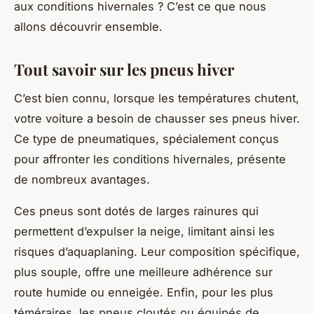
aux conditions hivernales ? C’est ce que nous
allons découvrir ensemble.
Tout savoir sur les pneus hiver
C’est bien connu, lorsque les températures chutent,
votre voiture a besoin de chausser ses pneus hiver.
Ce type de pneumatiques, spécialement conçus
pour affronter les conditions hivernales, présente
de nombreux avantages.
Ces pneus sont dotés de larges rainures qui
permettent d’expulser la neige, limitant ainsi les
risques d’aquaplaning. Leur composition spécifique,
plus souple, offre une meilleure adhérence sur
route humide ou enneigée. Enfin, pour les plus
téméraires, les pneus cloutés ou équipés de