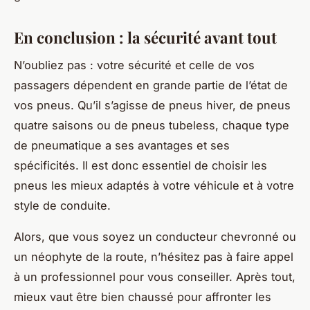
En conclusion : la sécurité avant tout
N’oubliez pas : votre sécurité et celle de vos
passagers dépendent en grande partie de l’état de
vos pneus. Qu’il s’agisse de pneus hiver, de pneus
quatre saisons ou de pneus tubeless, chaque type
de pneumatique a ses avantages et ses
spécificités. Il est donc essentiel de choisir les
pneus les mieux adaptés à votre véhicule et à votre
style de conduite.
Alors, que vous soyez un conducteur chevronné ou
un néophyte de la route, n’hésitez pas à faire appel
à un professionnel pour vous conseiller. Après tout,
mieux vaut être bien chaussé pour affronter les