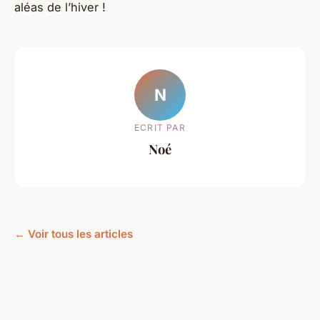
aléas de l’hiver !
N
ECRIT PAR
Noé
← Voir tous les articles