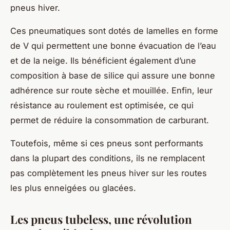
pneus hiver.
Ces pneumatiques sont dotés de lamelles en forme
de V qui permettent une bonne évacuation de l’eau
et de la neige. Ils bénéficient également d’une
composition à base de silice qui assure une bonne
adhérence sur route sèche et mouillée. Enfin, leur
résistance au roulement est optimisée, ce qui
permet de réduire la consommation de carburant.
Toutefois, même si ces pneus sont performants
dans la plupart des conditions, ils ne remplacent
pas complètement les pneus hiver sur les routes
les plus enneigées ou glacées.
Les pneus tubeless, une révolution