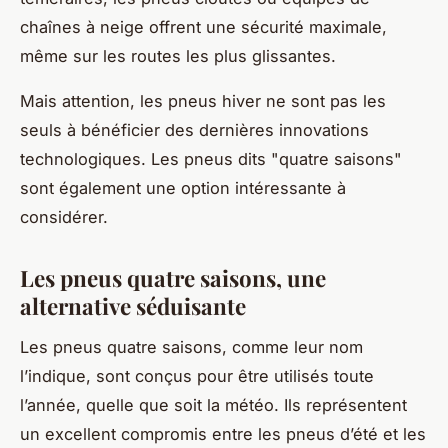
chaînes à neige offrent une sécurité maximale,
même sur les routes les plus glissantes.
Mais attention, les pneus hiver ne sont pas les
seuls à bénéficier des dernières innovations
technologiques. Les pneus dits "quatre saisons"
sont également une option intéressante à
considérer.
Les pneus quatre saisons, une
alternative séduisante
Les pneus quatre saisons, comme leur nom
l’indique, sont conçus pour être utilisés toute
l’année, quelle que soit la météo. Ils représentent
un excellent compromis entre les pneus d’été et les