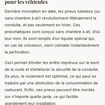
pour les véhicules
Dernière innovation en date, les pneus tubeless (ou
sans chambre à air) révolutionnent littéralement la
conduite, et pas seulement en hiver. Ces
pneumatiques sont conçus sans chambre à air, d’où
leur nom. Ils sont remplis d’un liquide spécial qui,
en cas de crevaison, vient colmater instantanément
la perforation.
Ceci permet d’éviter les arrêts imprévus sur le bord
de la route et d’améliorer la sécurité de la conduite.
De plus, le roulement est optimisé, ce qui peut se
traduire par une diminution de la consommation de
carburant. Enfin, ces pneus peuvent être montés
sur n’importe quelle jante, ce qui facilite
grandement leur installation.