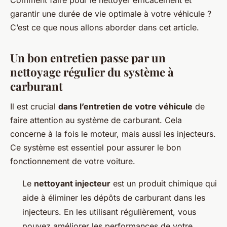
Comment faire pour le nettoyer efficacement et
garantir une durée de vie optimale à votre véhicule ?
C’est ce que nous allons aborder dans cet article.
Un bon entretien passe par un
nettoyage régulier du système à
carburant
Il est crucial
dans l’entretien de votre véhicule
de
faire attention au système de carburant. Cela
concerne à la fois le moteur, mais aussi les injecteurs.
Ce système est essentiel pour assurer le bon
fonctionnement de votre voiture.
Le
nettoyant injecteur
est un produit chimique qui
aide à éliminer les dépôts de carburant dans les
injecteurs. En les utilisant régulièrement, vous
pouvez améliorer les performances de votre