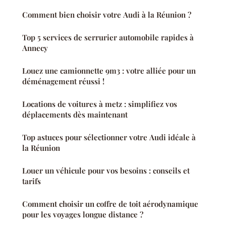
Comment bien choisir votre Audi à la Réunion ?
Top 5 services de serrurier automobile rapides à
Annecy
Louez une camionnette 9m3 : votre alliée pour un
déménagement réussi !
Locations de voitures à metz : simplifiez vos
déplacements dès maintenant
Top astuces pour sélectionner votre Audi idéale à
la Réunion
Louer un véhicule pour vos besoins : conseils et
tarifs
Comment choisir un coffre de toit aérodynamique
pour les voyages longue distance ?