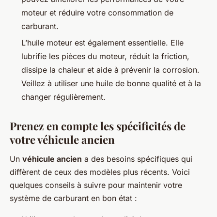
moteur et réduire votre consommation de
carburant.
L’huile moteur est également essentielle. Elle
lubrifie les pièces du moteur, réduit la friction,
dissipe la chaleur et aide à prévenir la corrosion.
Veillez à utiliser une huile de bonne qualité et à la
changer régulièrement.
Prenez en compte les spécificités de
votre véhicule ancien
Un
véhicule ancien
a des besoins spécifiques qui
diffèrent de ceux des modèles plus récents. Voici
quelques conseils à suivre pour maintenir votre
système de carburant en bon état :