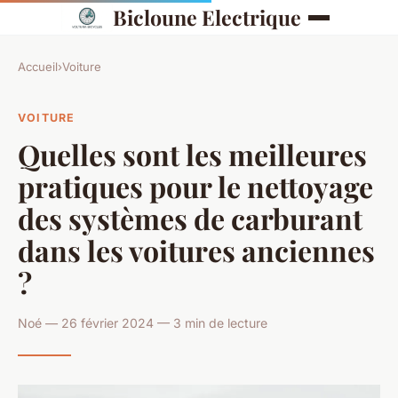
Bicloune Electrique
Accueil
›
Voiture
VOITURE
Quelles sont les meilleures
pratiques pour le nettoyage
des systèmes de carburant
dans les voitures anciennes
?
Noé — 26 février 2024 — 3 min de lecture