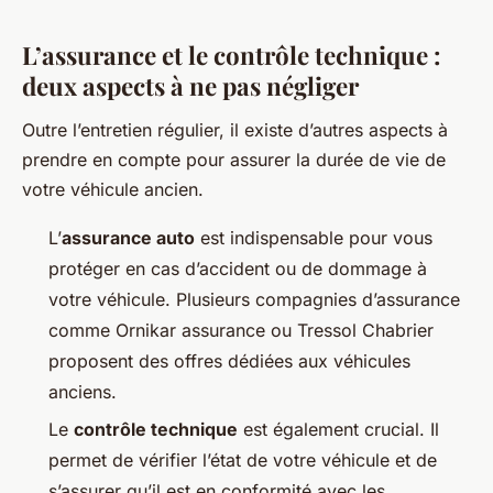
L’assurance et le contrôle technique :
deux aspects à ne pas négliger
Outre l’entretien régulier, il existe d’autres aspects à
prendre en compte pour assurer la durée de vie de
votre véhicule ancien.
L’
assurance auto
est indispensable pour vous
protéger en cas d’accident ou de dommage à
votre véhicule. Plusieurs compagnies d’assurance
comme Ornikar assurance ou Tressol Chabrier
proposent des offres dédiées aux véhicules
anciens.
Le
contrôle technique
est également crucial. Il
permet de vérifier l’état de votre véhicule et de
s’assurer qu’il est en conformité avec les