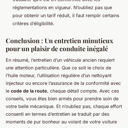
réglementations en vigueur. N’oubliez pas que
pour obtenir un tarif réduit, il faut remplir certains
critères d’éligibilité.
Conclusion : Un entretien minutieux
pour un plaisir de conduite inégalé
En résumé, l’entretien d’un véhicule ancien requiert
une attention particulière. Que ce soit le choix de
l’huile moteur, l’utilisation régulière d’un nettoyant
injecteur ou encore l’assurance de la conformité avec
le
code de la route
, chaque détail compte. Avec ces
conseils, vous êtes bien armés pour prendre soin de
votre belle mécanique. Et n’oubliez pas, chaque effort
consenti en termes d’entretien se traduit par des
moments de pur bonheur au volant de votre voiture