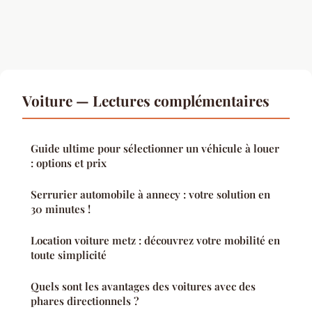
Voiture — Lectures complémentaires
Guide ultime pour sélectionner un véhicule à louer
: options et prix
Serrurier automobile à annecy : votre solution en
30 minutes !
Location voiture metz : découvrez votre mobilité en
toute simplicité
Quels sont les avantages des voitures avec des
phares directionnels ?