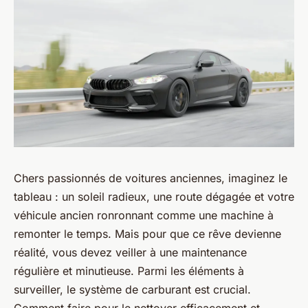
Chers passionnés de voitures anciennes, imaginez le
tableau : un soleil radieux, une route dégagée et votre
véhicule ancien ronronnant comme une machine à
remonter le temps. Mais pour que ce rêve devienne
réalité, vous devez veiller à une maintenance
régulière et minutieuse. Parmi les éléments à
surveiller, le système de carburant est crucial.