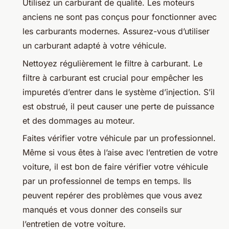
Utilisez un carburant de qualité. Les moteurs
anciens ne sont pas conçus pour fonctionner avec
les carburants modernes. Assurez-vous d’utiliser
un carburant adapté à votre véhicule.
Nettoyez régulièrement le filtre à carburant. Le
filtre à carburant est crucial pour empêcher les
impuretés d’entrer dans le système d’injection. S’il
est obstrué, il peut causer une perte de puissance
et des dommages au moteur.
Faites vérifier votre véhicule par un professionnel.
Même si vous êtes à l’aise avec l’entretien de votre
voiture, il est bon de faire vérifier votre véhicule
par un professionnel de temps en temps. Ils
peuvent repérer des problèmes que vous avez
manqués et vous donner des conseils sur
l’entretien de votre voiture.