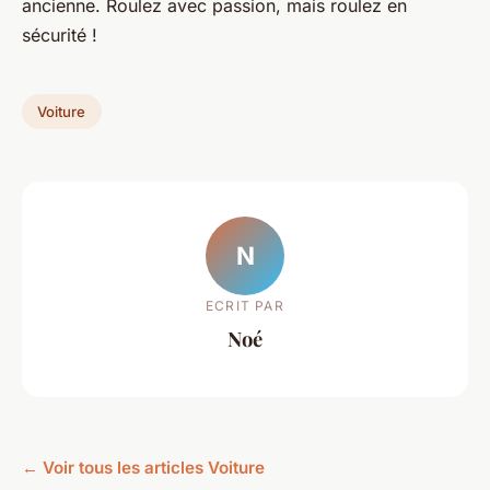
ancienne. Roulez avec passion, mais roulez en
sécurité !
Voiture
N
ECRIT PAR
Noé
← Voir tous les articles Voiture